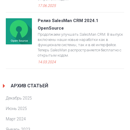
17.06.2025
Релиз SalesMan CRM 2024.1
OpenSource
Продолжаем улучшать SalesMan CRM. В выпуск
включены наши новые наработки как в
функционале системы, так и в её интерфейсе.
Теперь SalesMan распространяется бесплатно с
открытым кодом.
14.03.2024
АРХИВ СТАТЬЕЙ
Декабрь 2025
Июнь 2025
Март 2024
Январь 2023