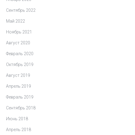
Сентябрь 2022
Май 2022
Ноябрь 2021
Август 2020
Февраль 2020
Октябрь 2019
Август 2019
Апрель 2019
Февраль 2019
Сентябрь 2018
Июнь 2018
Апрель 2018