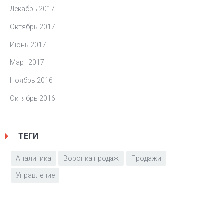
Декабрь 2017
Октябрь 2017
Июнь 2017
Март 2017
Ноябрь 2016
Октябрь 2016
ТЕГИ
Аналитика
Воронка продаж
Продажи
Управление