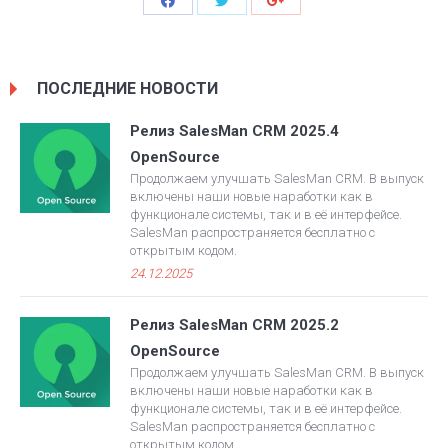
ПОСЛЕДНИЕ НОВОСТИ
Релиз SalesMan CRM 2025.4
OpenSource
Продолжаем улучшать SalesMan CRM. В выпуск
включены наши новые наработки как в
функционале системы, так и в её интерфейсе.
SalesMan распространяется бесплатно с
открытым кодом.
24.12.2025
Релиз SalesMan CRM 2025.2
OpenSource
Продолжаем улучшать SalesMan CRM. В выпуск
включены наши новые наработки как в
функционале системы, так и в её интерфейсе.
SalesMan распространяется бесплатно с
открытым кодом.