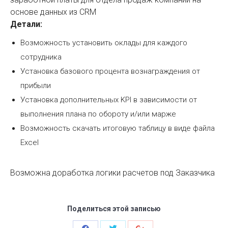
основе данных из CRM
Детали:
Возможность установить оклады для каждого
сотрудника
Установка базового процента вознаграждения от
прибыли
Установка дополнительных KPI в зависимости от
выполнения плана по обороту и/или марже
Возможность скачать итоговую таблицу в виде файла
Excel
Возможна доработка логики расчетов под Заказчика
Поделиться этой записью