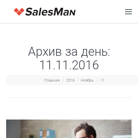
Архив за день:
11.11.2016
Вы здесь:
Главная
2016
Ноябрь
11