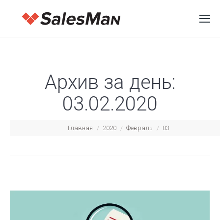
Архив за день:
03.02.2020
Вы здесь:
Главная
2020
Февраль
03