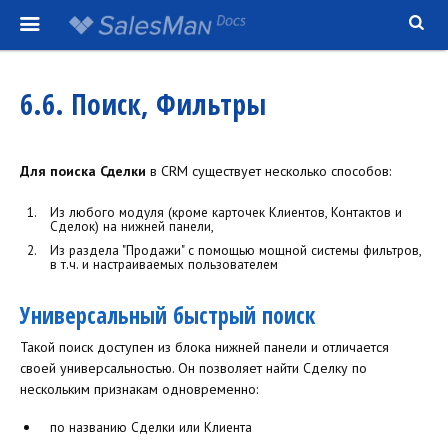
6.6. Поиск, Фильтры
Для поиска Сделки
в CRM существует несколько способов:
Из любого модуля (кроме карточек Клиентов, Контактов и
Сделок) на нижней панели,
Из раздела "Продажи" с помощью мощной системы фильтров,
в т.ч. и настраиваемых пользователем
Универсальный быстрый поиск
Такой поиск доступен из блока нижней панели и отличается
своей универсальностью. Он позволяет найти Сделку по
нескольким признакам одновременно:
по названию Сделки или Клиента