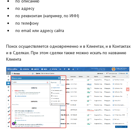
по описанию
по адресу
по реквизитам (например, по ИНН)
по телефону
по email или адресу сайта
Поиск осуществляется одновременно и в Клиентах, и в Контактах
и в Сделках. При этом сделки также можно искать по названию
Клиента